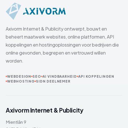
Axivorm Internet & Publicity ontwerpt, bouwt en
beheert maatwerk websites, online platformen, API
koppelingen en hostingoplossingen voor bedrijven die
online gevonden, begrepen en vertrouwd willen
worden.
WEBDESIGN
SEO
AI VINDBAARHEID
API KOPPELINGEN
WEBHOSTING
SIDN DEELNEMER
Axivorm Internet & Publicity
Mientlân 9