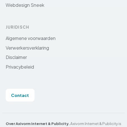
Webdesign Sneek
JURIDISCH
Algemene voorwaarden
Verwerkersverklaring
Disclaimer
Privacybeleid
Contact
Over Axivorm Internet & Publicity.
Axivorm Internet & Publicity is