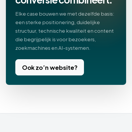
Elke case bouwen we met dezelfde basis:
een sterke positionering, duidelijke
structuur, technische kwaliteit en content
die begrijpelijk is voor bezoekers,
zoekmachines en AI-systemen.
Ook zo’n website?