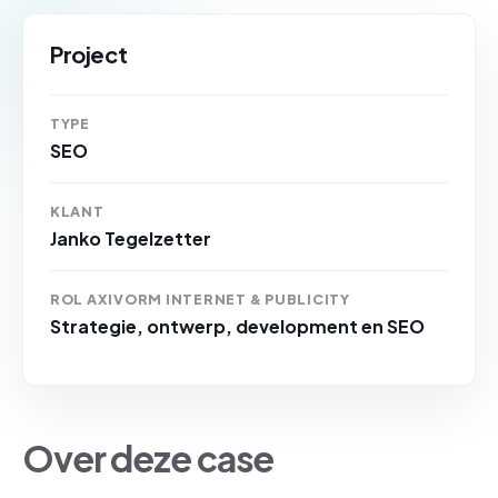
Project
TYPE
SEO
KLANT
Janko Tegelzetter
ROL AXIVORM INTERNET & PUBLICITY
Strategie, ontwerp, development en SEO
Over deze case