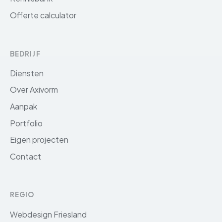
Offerte calculator
BEDRIJF
Diensten
Over Axivorm
Aanpak
Portfolio
Eigen projecten
Contact
REGIO
Webdesign Friesland