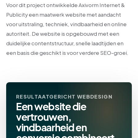
Voor dit project ontwikkelde Axivorm Internet &
Publicity een maatwerk website met aandacht
voor uitstraling, techniek, vindbaarheid en online
autoriteit. De website is opgebouwd met een
duidelijke contentstructuur, snelle laadtijden en
een basis die geschikt is voor verdere SEO-groei.
RESULTAATGERICHT WEBDESIGN
Een website die
vertrouwen,
vindbaarheid en
conversie combineert.