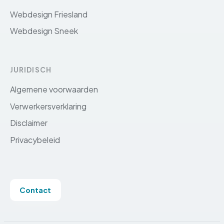
Webdesign Friesland
Webdesign Sneek
JURIDISCH
Algemene voorwaarden
Verwerkersverklaring
Disclaimer
Privacybeleid
Contact