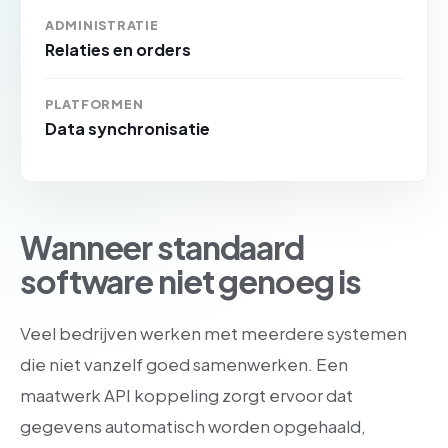
ADMINISTRATIE
Relaties en orders
PLATFORMEN
Data synchronisatie
Wanneer standaard
software niet genoeg is
Veel bedrijven werken met meerdere systemen
die niet vanzelf goed samenwerken. Een
maatwerk API koppeling zorgt ervoor dat
gegevens automatisch worden opgehaald,