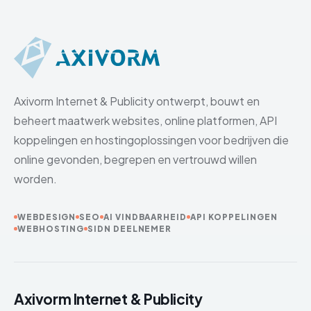
Axivorm Internet & Publicity ontwerpt, bouwt en
beheert maatwerk websites, online platformen, API
koppelingen en hostingoplossingen voor bedrijven die
online gevonden, begrepen en vertrouwd willen
worden.
WEBDESIGN
SEO
AI VINDBAARHEID
API KOPPELINGEN
WEBHOSTING
SIDN DEELNEMER
Axivorm Internet & Publicity