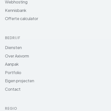
Webhosting
Kennisbank
Offerte calculator
BEDRIJF
Diensten
Over Axivorm
Aanpak
Portfolio
Eigen projecten
Contact
REGIO