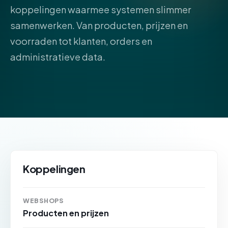
koppelingen waarmee systemen slimmer
samenwerken. Van producten, prijzen en
voorraden tot klanten, orders en
administratieve data.
Koppelingen
WEBSHOPS
Producten en prijzen