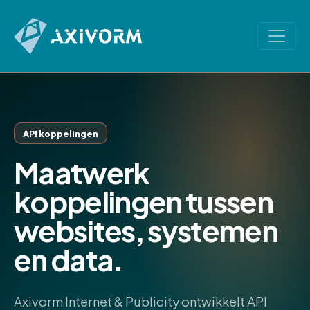
API koppelingen
Maatwerk
koppelingen tussen
websites, systemen
en data.
Axivorm Internet & Publicity ontwikkelt API