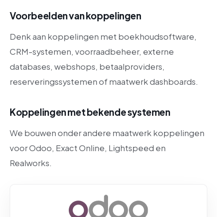
Voorbeelden van koppelingen
Denk aan koppelingen met boekhoudsoftware,
CRM-systemen, voorraadbeheer, externe
databases, webshops, betaalproviders,
reserveringssystemen of maatwerk dashboards.
Koppelingen met bekende systemen
We bouwen onder andere maatwerk koppelingen
voor Odoo, Exact Online, Lightspeed en
Realworks.