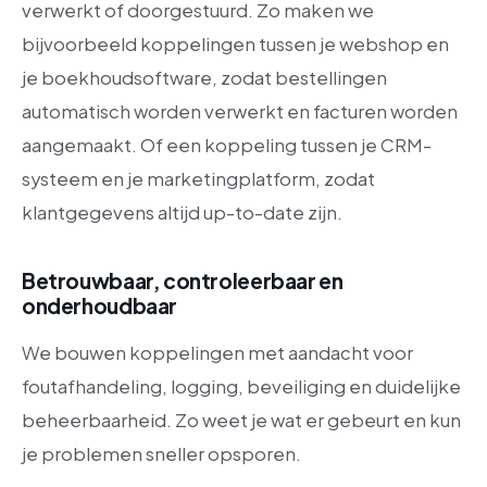
verwerkt of doorgestuurd. Zo maken we
bijvoorbeeld koppelingen tussen je webshop en
je boekhoudsoftware, zodat bestellingen
automatisch worden verwerkt en facturen worden
aangemaakt. Of een koppeling tussen je CRM-
systeem en je marketingplatform, zodat
klantgegevens altijd up-to-date zijn.
Betrouwbaar, controleerbaar en
onderhoudbaar
We bouwen koppelingen met aandacht voor
foutafhandeling, logging, beveiliging en duidelijke
beheerbaarheid. Zo weet je wat er gebeurt en kun
je problemen sneller opsporen.