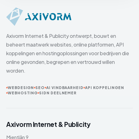
Axivorm Internet & Publicity ontwerpt, bouwt en
beheert maatwerk websites, online platformen, API
koppelingen en hostingoplossingen voor bedrijven die
online gevonden, begrepen en vertrouwd willen
worden.
WEBDESIGN
SEO
AI VINDBAARHEID
API KOPPELINGEN
WEBHOSTING
SIDN DEELNEMER
Axivorm Internet & Publicity
Mientlân 9