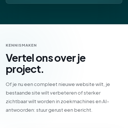
KENNISMAKEN
Vertel ons over je
project.
Of je nu een compleet nieuwe website wilt, je
bestaande site wilt verbeteren of sterker
zichtbaar wilt worden in zoekmachines en AI-
antwoorden: stuur gerust een bericht.