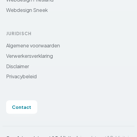
Webdesign Sneek
JURIDISCH
Algemene voorwaarden
Verwerkersverklaring
Disclaimer
Privacybeleid
Contact