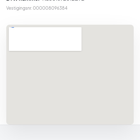
Vestigingsnr. 000008096384