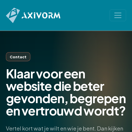
Contact
Klaar voor een
website die beter
gevonden, begrepen
en vertrouwd wordt?
Vertel kort wat je wilt en wie je bent. Dan kijken