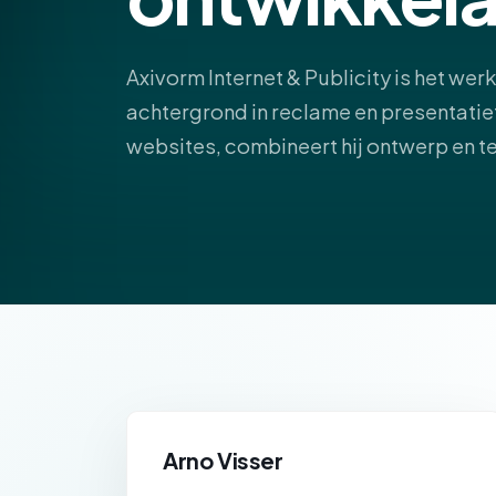
Axivorm Internet & Publicity is het wer
achtergrond in reclame en presentatie
websites, combineert hij ontwerp en tec
Arno Visser