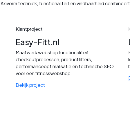
 Axivorm techniek, functionaliteit en vindbaarheid combineert
Klantproject
Easy-Fitt.nl
Maatwerk webshopfunctionaliteit:
checkoutprocessen, productfilters,
performanceoptimalisatie en technische SEO
voor een fitnesswebshop.
Bekijk project →