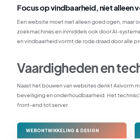
Focus op vindbaarheid, niet alleen 
Een website moet niet alleen goed ogen, maar
zoekmachines en inmiddels ook door AI-systeme
en vindbaarheid vormt de rode draad door alle p
Vaardigheden en tech
Naast het bouwen van websites denkt Axivorm me
beveiliging en onderhoudbaarheid. Het technisc
front-end tot server.
WEBONTWIKKELING & DESIGN