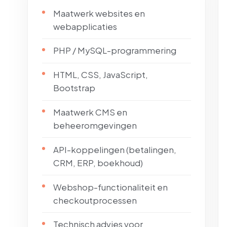
Maatwerk websites en
webapplicaties
PHP / MySQL-programmering
HTML, CSS, JavaScript,
Bootstrap
Maatwerk CMS en
beheeromgevingen
API-koppelingen (betalingen,
CRM, ERP, boekhoud)
Webshop-functionaliteit en
checkoutprocessen
Technisch advies voor