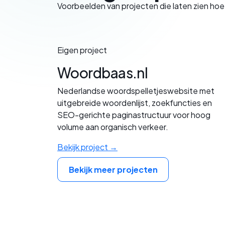
Voorbeelden van projecten die laten zien hoe
Eigen project
Woordbaas.nl
Nederlandse woordspelletjeswebsite met
uitgebreide woordenlijst, zoekfuncties en
SEO-gerichte paginastructuur voor hoog
volume aan organisch verkeer.
Bekijk project →
Bekijk meer projecten