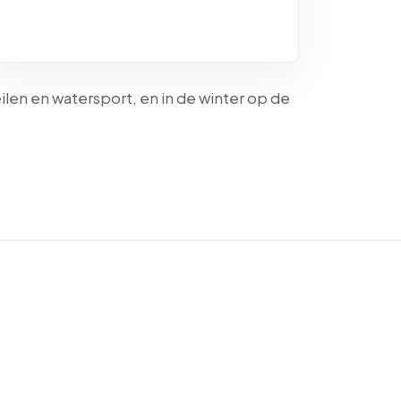
eilen en watersport, en in de winter op de