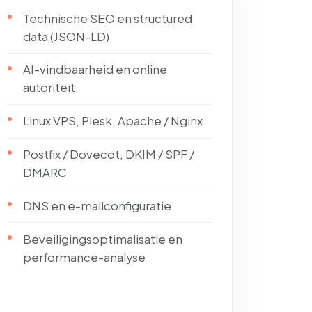
Technische SEO en structured
data (JSON-LD)
AI-vindbaarheid en online
autoriteit
Linux VPS, Plesk, Apache / Nginx
Postfix / Dovecot, DKIM / SPF /
DMARC
DNS en e-mailconfiguratie
Beveiligingsoptimalisatie en
performance-analyse