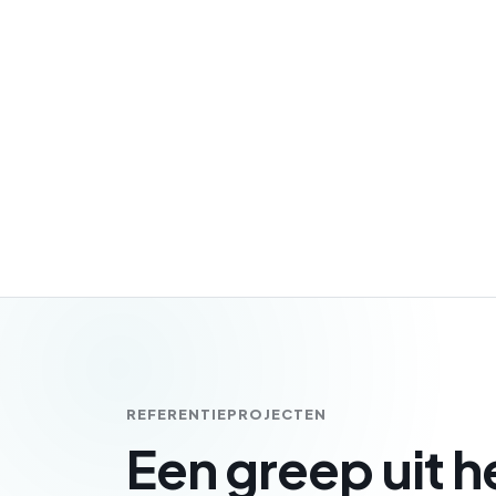
REFERENTIEPROJECTEN
Een greep uit h