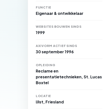
FUNCTIE
Eigenaar & ontwikkelaar
WEBSITES BOUWEN SINDS
1999
AXIVORM ACTIEF SINDS
30 september 1996
OPLEIDING
Reclame en
presentatietechnieken, St. Lucas
Boxtel
LOCATIE
IJlst, Friesland