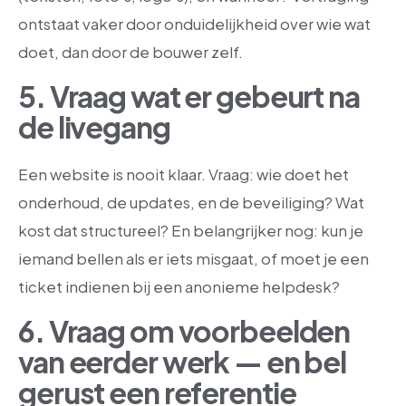
ontstaat vaker door onduidelijkheid over wie wat
doet, dan door de bouwer zelf.
5. Vraag wat er gebeurt na
de livegang
Een website is nooit klaar. Vraag: wie doet het
onderhoud, de updates, en de beveiliging? Wat
kost dat structureel? En belangrijker nog: kun je
iemand bellen als er iets misgaat, of moet je een
ticket indienen bij een anonieme helpdesk?
6. Vraag om voorbeelden
van eerder werk — en bel
gerust een referentie