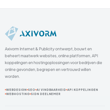
Axivorm Internet & Publicity ontwerpt, bouwt en
beheert maatwerk websites, online platformen, API
koppelingen en hostingoplossingen voor bedrijven die
online gevonden, begrepen en vertrouwd willen
worden.
WEBDESIGN
SEO
AI VINDBAARHEID
API KOPPELINGEN
WEBHOSTING
SIDN DEELNEMER