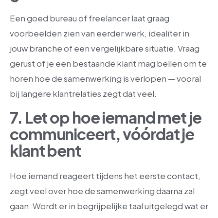
Een goed bureau of freelancer laat graag
voorbeelden zien van eerder werk, idealiter in
jouw branche of een vergelijkbare situatie. Vraag
gerust of je een bestaande klant mag bellen om te
horen hoe de samenwerking is verlopen — vooral
bij langere klantrelaties zegt dat veel.
7. Let op hoe iemand met je
communiceert, vóórdat je
klant bent
Hoe iemand reageert tijdens het eerste contact,
zegt veel over hoe de samenwerking daarna zal
gaan. Wordt er in begrijpelijke taal uitgelegd wat er