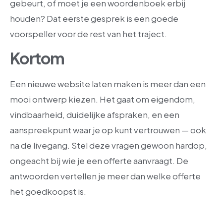
gebeurt, of moet je een woordenboek erbij
houden? Dat eerste gesprek is een goede
voorspeller voor de rest van het traject.
Kortom
Een nieuwe website laten maken is meer dan een
mooi ontwerp kiezen. Het gaat om eigendom,
vindbaarheid, duidelijke afspraken, en een
aanspreekpunt waar je op kunt vertrouwen — ook
na de livegang. Stel deze vragen gewoon hardop,
ongeacht bij wie je een offerte aanvraagt. De
antwoorden vertellen je meer dan welke offerte
het goedkoopst is.