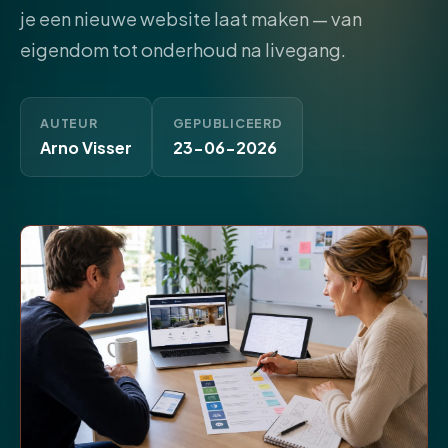
je een nieuwe website laat maken — van
eigendom tot onderhoud na livegang.
AUTEUR
GEPUBLICEERD
Arno Visser
23-06-2026