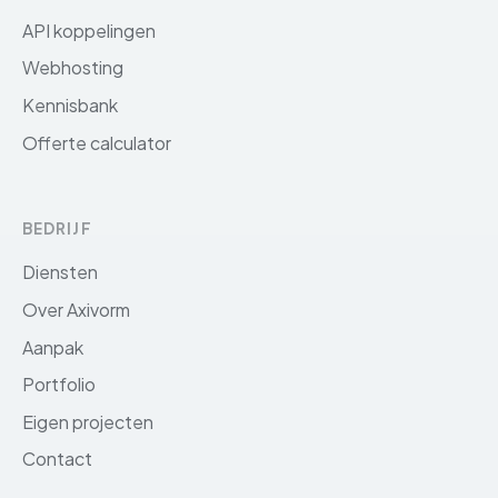
API koppelingen
Webhosting
Kennisbank
Offerte calculator
BEDRIJF
Diensten
Over Axivorm
Aanpak
Portfolio
Eigen projecten
Contact