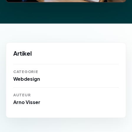
Artikel
CATEGORIE
Webdesign
AUTEUR
Arno Visser