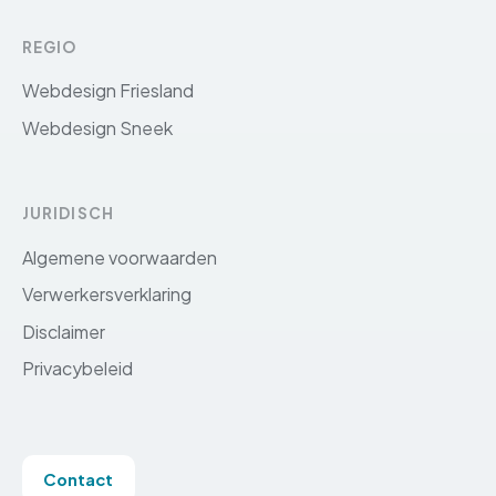
REGIO
Webdesign Friesland
Webdesign Sneek
JURIDISCH
Algemene voorwaarden
Verwerkersverklaring
Disclaimer
Privacybeleid
Contact