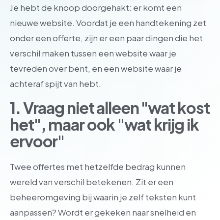
Je hebt de knoop doorgehakt: er komt een
nieuwe website. Voordat je een handtekening zet
onder een offerte, zijn er een paar dingen die het
verschil maken tussen een website waar je
tevreden over bent, en een website waar je
achteraf spijt van hebt.
1. Vraag niet alleen "wat kost
het", maar ook "wat krijg ik
ervoor"
Twee offertes met hetzelfde bedrag kunnen
wereld van verschil betekenen. Zit er een
beheeromgeving bij waarin je zelf teksten kunt
aanpassen? Wordt er gekeken naar snelheid en