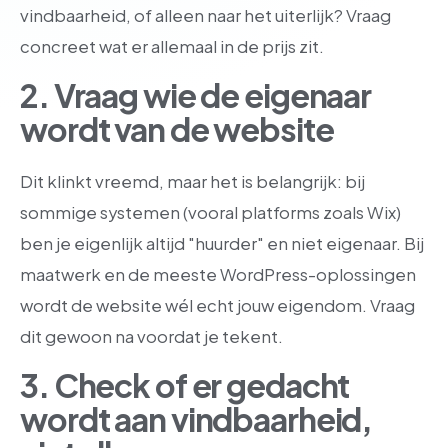
vindbaarheid, of alleen naar het uiterlijk? Vraag
concreet wat er allemaal in de prijs zit.
2. Vraag wie de eigenaar
wordt van de website
Dit klinkt vreemd, maar het is belangrijk: bij
sommige systemen (vooral platforms zoals Wix)
ben je eigenlijk altijd "huurder" en niet eigenaar. Bij
maatwerk en de meeste WordPress-oplossingen
wordt de website wél echt jouw eigendom. Vraag
dit gewoon na voordat je tekent.
3. Check of er gedacht
wordt aan vindbaarheid,