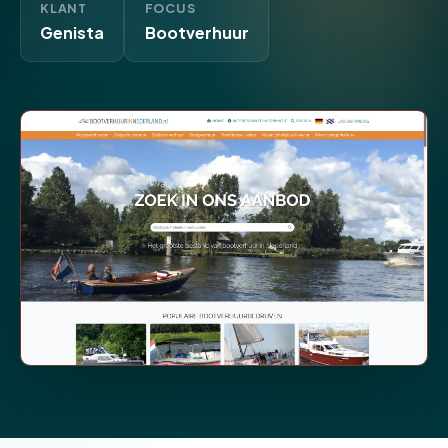
KLANT
FOCUS
Genista
Bootverhuur