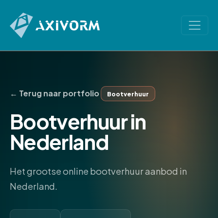
← Terug naar portfolio
Bootverhuur
Bootverhuur in
Nederland
Het grootse online bootverhuur aanbod in
Nederland.