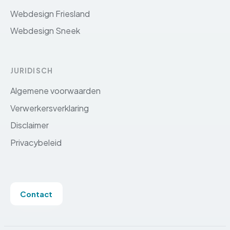
Webdesign Friesland
Webdesign Sneek
JURIDISCH
Algemene voorwaarden
Verwerkersverklaring
Disclaimer
Privacybeleid
Contact