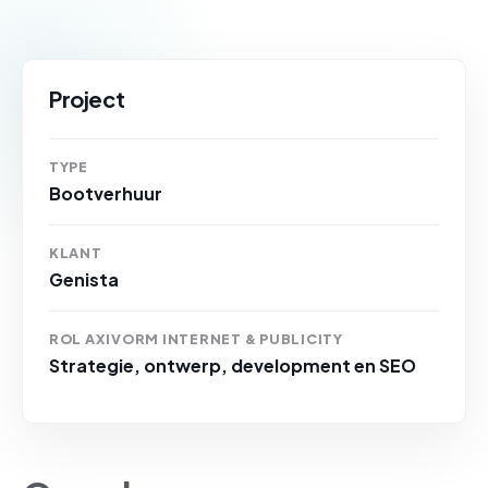
Project
TYPE
Bootverhuur
KLANT
Genista
ROL AXIVORM INTERNET & PUBLICITY
Strategie, ontwerp, development en SEO