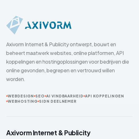
Axivorm Internet & Publicity ontwerpt, bouwt en
beheert maatwerk websites, online platformen, API
koppelingen en hostingoplossingen voor bedrijven die
online gevonden, begrepen en vertrouwd willen
worden.
WEBDESIGN
SEO
AI VINDBAARHEID
API KOPPELINGEN
WEBHOSTING
SIDN DEELNEMER
Axivorm Internet & Publicity