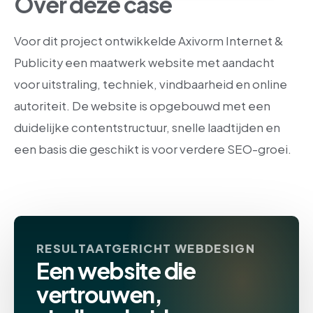
Over deze case
Voor dit project ontwikkelde Axivorm Internet &
Publicity een maatwerk website met aandacht
voor uitstraling, techniek, vindbaarheid en online
autoriteit. De website is opgebouwd met een
duidelijke contentstructuur, snelle laadtijden en
een basis die geschikt is voor verdere SEO-groei.
RESULTAATGERICHT WEBDESIGN
Een website die
vertrouwen,