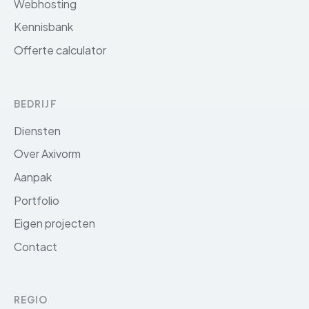
Webhosting
Kennisbank
Offerte calculator
BEDRIJF
Diensten
Over Axivorm
Aanpak
Portfolio
Eigen projecten
Contact
REGIO