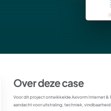
Over deze case
Voor dit project ontwikkelde Axivorm Internet &
aandacht voor uitstraling, techniek, vindbaarheid 