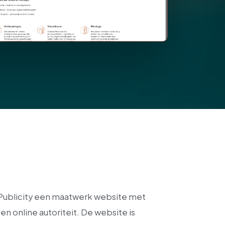
 Publicity een maatwerk website met
en online autoriteit. De website is