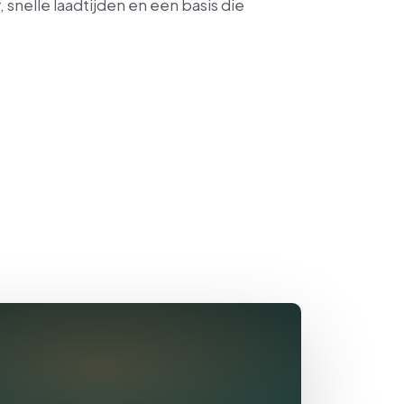
snelle laadtijden en een basis die